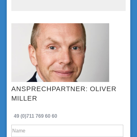
OLIVER
MILLER
49 (0)711 769 60 60