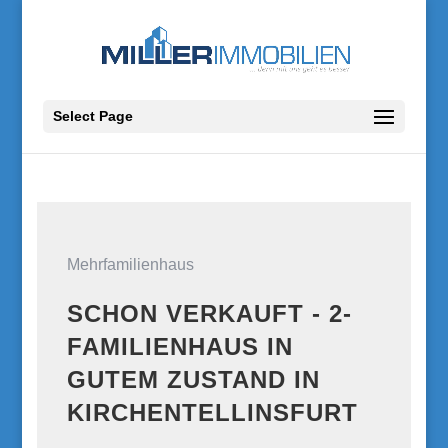
Select Page
Mehrfamilienhaus
SCHON VERKAUFT - 2-
FAMILIENHAUS IN
GUTEM ZUSTAND IN
KIRCHENTELLINSFURT