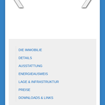
DIE IMMOBILIE
DETAILS
AUSSTATTUNG
ENERGIEAUSWEIS
LAGE & INFRASTRUKTUR
PREISE
DOWNLOADS & LINKS