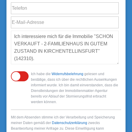
Ich habe die
Widerrufsbelehrung
gelesen und
bestätige, dass ich über die rechtlichen Auswirkungen
informiert wurde. Ich bin damit einverstanden, dass die
Dienstleistungen der Immobilienmakler-Agentur
bereits vor Ablauf der Stornierungsfrist erbracht
werden können.
Mit dem Absenden stimme ich der Verarbeitung und Speicherung
meiner Daten gemäß der
Datenschutzerklärung
zwecks
Beantwortung meiner Anfrage zu. Diese Einwilligung kann