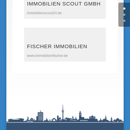
IMMOBILIEN SCOUT GMBH
immobilienscout24.de
FISCHER IMMOBILIEN
www.immobilienfischer.de