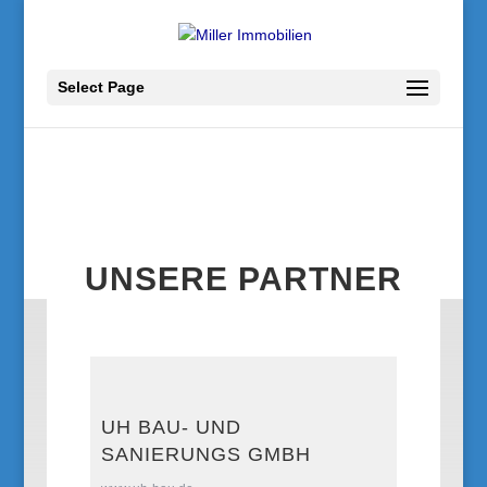
Select Page
UNSERE PARTNER
UH BAU- UND
SANIERUNGS GMBH