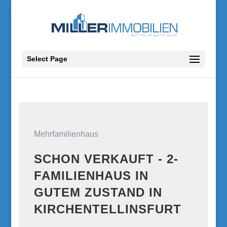
Select Page
Mehrfamilienhaus
SCHON VERKAUFT - 2-
FAMILIENHAUS IN
GUTEM ZUSTAND IN
KIRCHENTELLINSFURT