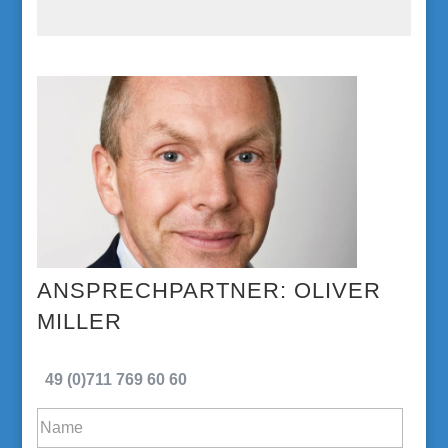
OLIVER
MILLER
49 (0)711 769 60 60