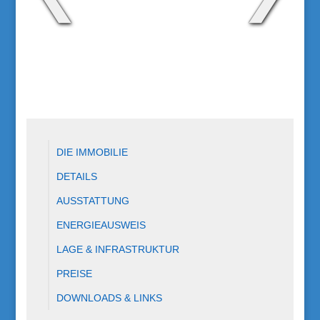
DIE IMMOBILIE
DETAILS
AUSSTATTUNG
ENERGIEAUSWEIS
LAGE & INFRASTRUKTUR
PREISE
DOWNLOADS & LINKS