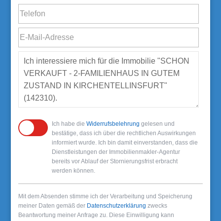
Ich habe die
Widerrufsbelehrung
gelesen und
bestätige, dass ich über die rechtlichen Auswirkungen
informiert wurde. Ich bin damit einverstanden, dass die
Dienstleistungen der Immobilienmakler-Agentur
bereits vor Ablauf der Stornierungsfrist erbracht
werden können.
Mit dem Absenden stimme ich der Verarbeitung und Speicherung
meiner Daten gemäß der
Datenschutzerklärung
zwecks
Beantwortung meiner Anfrage zu. Diese Einwilligung kann