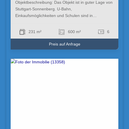
Objektbeschreibung: Das Objekt ist in guter Lage von
Stuttgart-Sonnenberg. U-Bahn,
Einkaufsmöglichkeiten und Schulen sind in…
231 m²
600 m²
6
Preis auf Anfrage