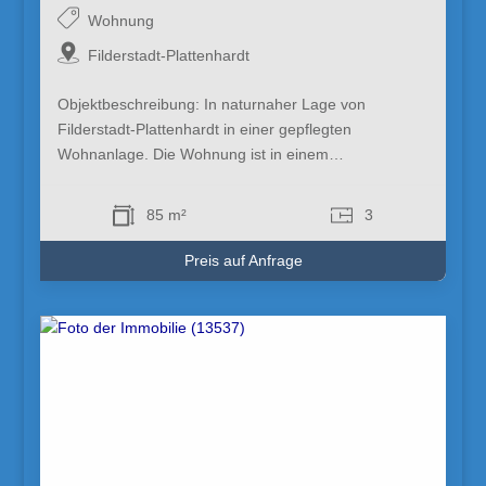
Wohnung
Filderstadt-Plattenhardt
Objektbeschreibung: In naturnaher Lage von
Filderstadt-Plattenhardt in einer gepflegten
Wohnanlage. Die Wohnung ist in einem…
85 m²
3
Preis auf Anfrage