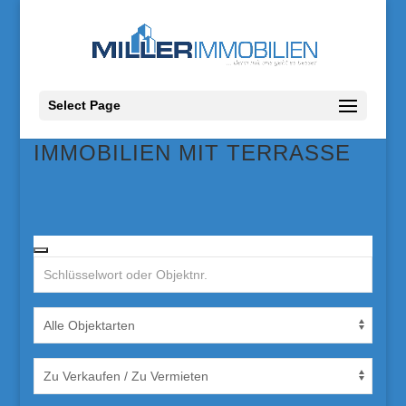
Select Page
IMMOBILIEN MIT TERRASSE