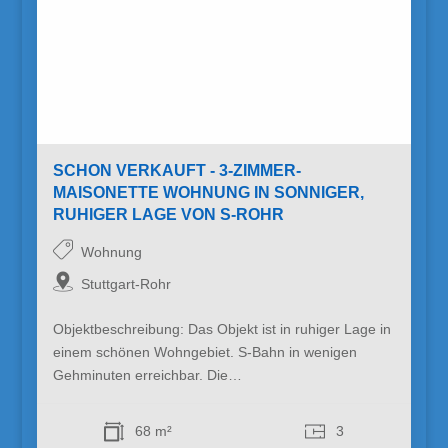
SCHON VERKAUFT - 3-ZIMMER-
MAISONETTE WOHNUNG IN SONNIGER,
RUHIGER LAGE VON S-ROHR
Wohnung
Stuttgart-Rohr
Objektbeschreibung: Das Objekt ist in ruhiger Lage in
einem schönen Wohngebiet. S-Bahn in wenigen
Gehminuten erreichbar. Die…
68 m²
3