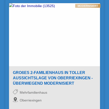
MODERNISIERT
GROßES 2-FAMILIENHAUS IN TOLLER
AUSSICHTSLAGE VON OBERRIEXINGEN -
ÜBERWIEGEND MODERNISIERT
Mehrfamilienhaus
Oberriexingen