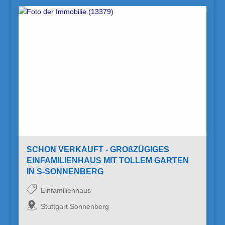
SCHON VERKAUFT - GROßZÜGIGES
EINFAMILIENHAUS MIT TOLLEM GARTEN
IN S-SONNENBERG
Einfamilienhaus
Stuttgart Sonnenberg