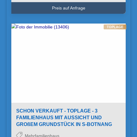
Preis auf Anfrage
TOPLAGE
SCHON VERKAUFT - TOPLAGE - 3
FAMILIENHAUS MIT AUSSICHT UND
GROßEM GRUNDSTÜCK IN S-BOTNANG
Mehrfamilienhaus