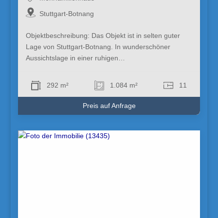
Stuttgart-Botnang
Objektbeschreibung: Das Objekt ist in selten guter
Lage von Stuttgart-Botnang. In wunderschöner
Aussichtslage in einer ruhigen…
292 m²
1.084 m²
11
Preis auf Anfrage