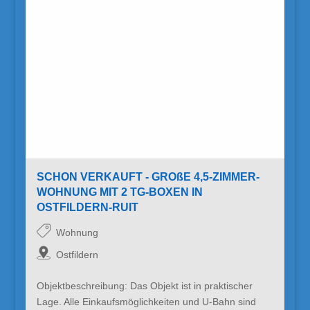
SCHON VERKAUFT - GROßE 4,5-ZIMMER-
WOHNUNG MIT 2 TG-BOXEN IN
OSTFILDERN-RUIT
Wohnung
Ostfildern
Objektbeschreibung: Das Objekt ist in praktischer
Lage. Alle Einkaufsmöglichkeiten und U-Bahn sind