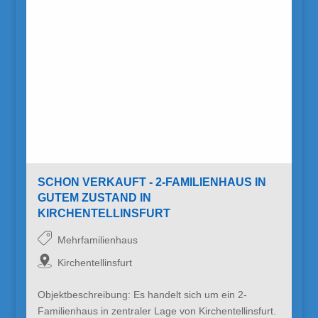
SCHON VERKAUFT - 2-FAMILIENHAUS IN
GUTEM ZUSTAND IN
KIRCHENTELLINSFURT
Mehrfamilienhaus
Kirchentellinsfurt
Objektbeschreibung: Es handelt sich um ein 2-
Familienhaus in zentraler Lage von Kirchentellinsfurt.