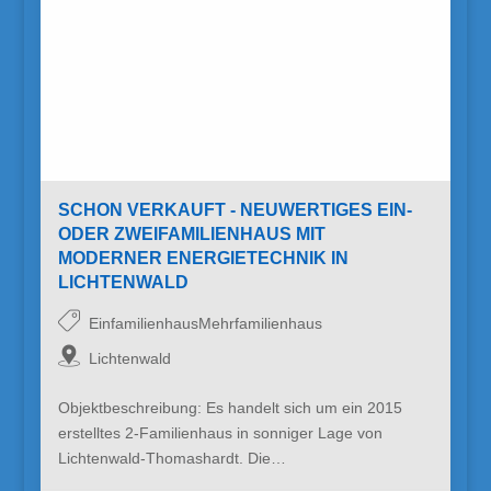
SCHON VERKAUFT - NEUWERTIGES EIN-
ODER ZWEIFAMILIENHAUS MIT
MODERNER ENERGIETECHNIK IN
LICHTENWALD
EinfamilienhausMehrfamilienhaus
Lichtenwald
Objektbeschreibung: Es handelt sich um ein 2015
erstelltes 2-Familienhaus in sonniger Lage von
Lichtenwald-Thomashardt. Die…