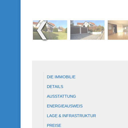
❮
DIE IMMOBILIE
DETAILS
AUSSTATTUNG
ENERGIEAUSWEIS
LAGE & INFRASTRUKTUR
PREISE