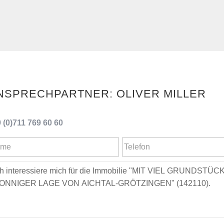
OLIVER MILLER
 (0)711 769 60 60