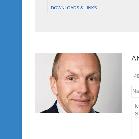
DOWNLOADS & LINKS
49