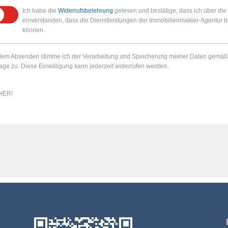
Ich habe die
Widerrufsbelehrung
gelesen und bestätige, dass ich über die 
einverstanden, dass die Dienstleistungen der Immobilienmakler-Agentur ber
können.
dem Absenden stimme ich der Verarbeitung und Speicherung meiner Daten gemäß
age zu. Diese Einwilligung kann jederzeit widerrufen werden.
HER!