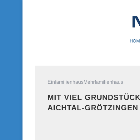
HOM
EinfamilienhausMehrfamilienhaus
MIT VIEL GRUNDSTÜCK
AICHTAL-GRÖTZINGEN