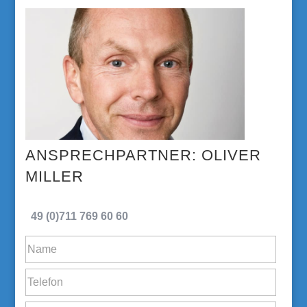
OLIVER
MILLER
49 (0)711 769 60 60