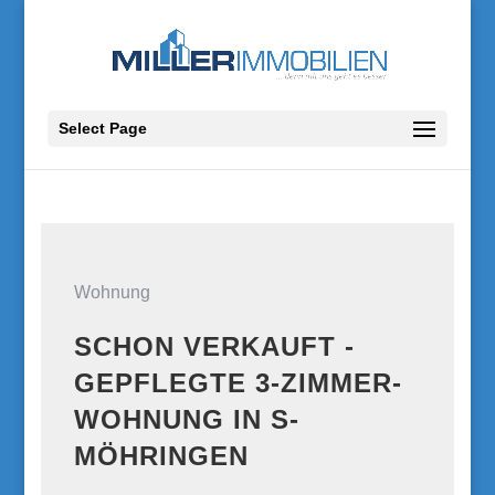
Select Page
Wohnung
SCHON VERKAUFT -
GEPFLEGTE 3-ZIMMER-
WOHNUNG IN S-
MÖHRINGEN