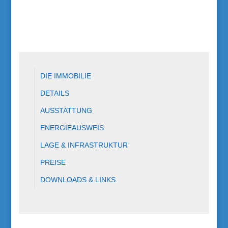
DIE IMMOBILIE
DETAILS
AUSSTATTUNG
ENERGIEAUSWEIS
LAGE & INFRASTRUKTUR
PREISE
DOWNLOADS & LINKS