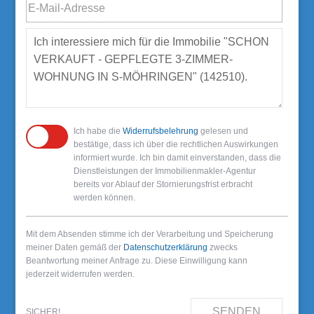
Ich habe die
Widerrufsbelehrung
gelesen und
bestätige, dass ich über die rechtlichen Auswirkungen
informiert wurde. Ich bin damit einverstanden, dass die
Dienstleistungen der Immobilienmakler-Agentur
bereits vor Ablauf der Stornierungsfrist erbracht
werden können.
Mit dem Absenden stimme ich der Verarbeitung und Speicherung
meiner Daten gemäß der
Datenschutzerklärung
zwecks
Beantwortung meiner Anfrage zu. Diese Einwilligung kann
jederzeit widerrufen werden.
SENDEN
SICHER!