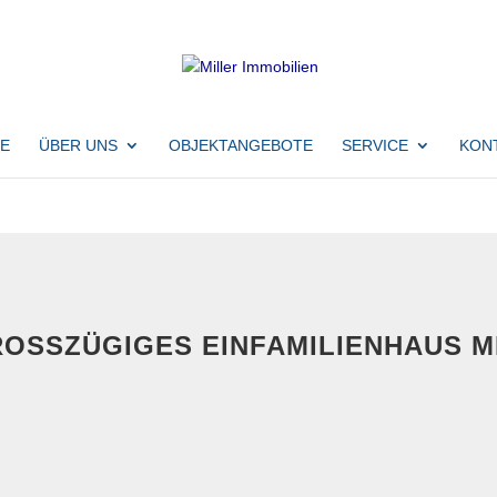
E
ÜBER UNS
OBJEKTANGEBOTE
SERVICE
KON
OSSZÜGIGES EINFAMILIENHAUS MIT