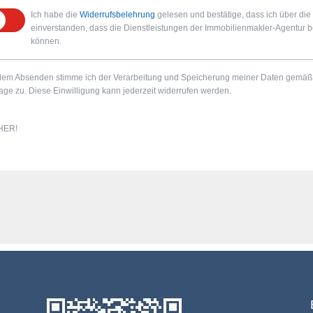
Ich habe die
Widerrufsbelehrung
gelesen und bestätige, dass ich über die 
einverstanden, dass die Dienstleistungen der Immobilienmakler-Agentur ber
können.
dem Absenden stimme ich der Verarbeitung und Speicherung meiner Daten gemäß
age zu. Diese Einwilligung kann jederzeit widerrufen werden.
HER!