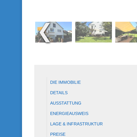
❮
DIE IMMOBILIE
DETAILS
AUSSTATTUNG
ENERGIEAUSWEIS
LAGE & INFRASTRUKTUR
PREISE