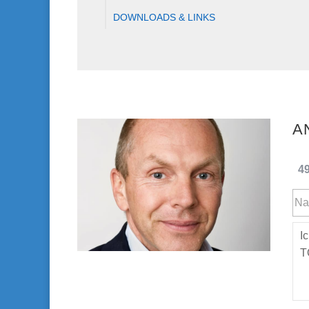
DOWNLOADS & LINKS
49