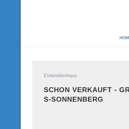
HOM
Einfamilienhaus
SCHON VERKAUFT - GR
-SONNENBERG