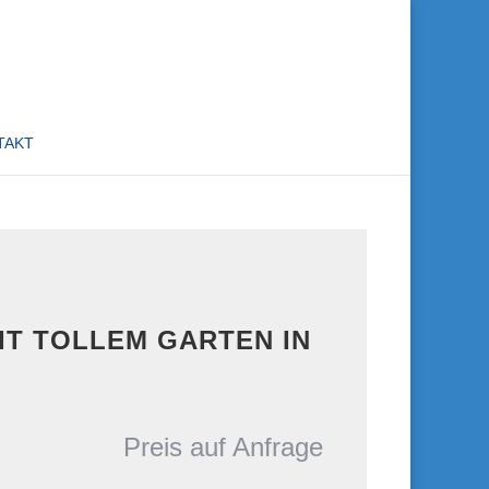
TAKT
 TOLLEM GARTEN IN S
Preis auf Anfrage