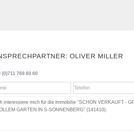
OLIVER MILLER
 (0)711 769 60 60