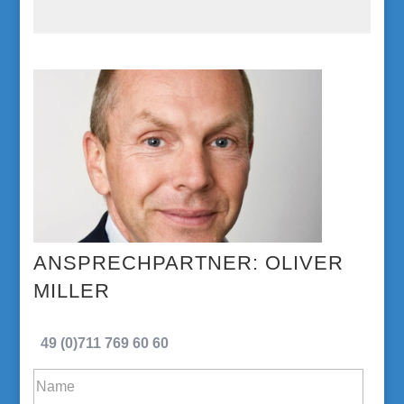
OLIVER
MILLER
49 (0)711 769 60 60