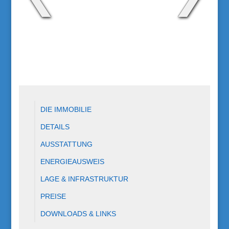
DIE IMMOBILIE
DETAILS
AUSSTATTUNG
ENERGIEAUSWEIS
LAGE & INFRASTRUKTUR
PREISE
DOWNLOADS & LINKS