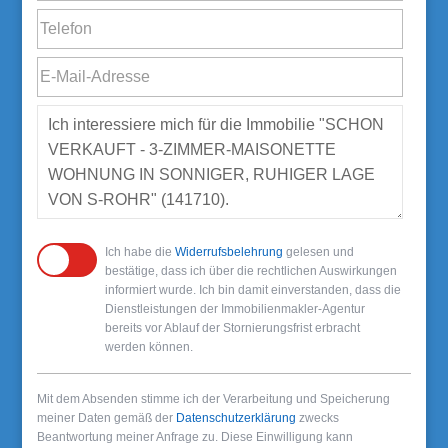
Ich habe die
Widerrufsbelehrung
gelesen und
bestätige, dass ich über die rechtlichen Auswirkungen
informiert wurde. Ich bin damit einverstanden, dass die
Dienstleistungen der Immobilienmakler-Agentur
bereits vor Ablauf der Stornierungsfrist erbracht
werden können.
Mit dem Absenden stimme ich der Verarbeitung und Speicherung
meiner Daten gemäß der
Datenschutzerklärung
zwecks
Beantwortung meiner Anfrage zu. Diese Einwilligung kann