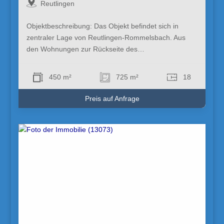
Reutlingen
Objektbeschreibung: Das Objekt befindet sich in
zentraler Lage von Reutlingen-Rommelsbach. Aus
den Wohnungen zur Rückseite des…
450 m²
725 m²
18
Preis auf Anfrage