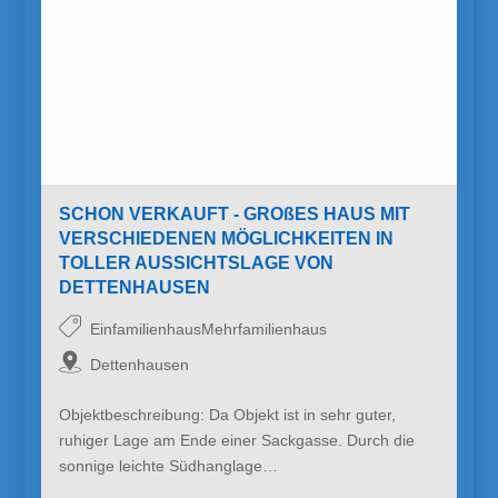
SCHON VERKAUFT - GROßES HAUS MIT
VERSCHIEDENEN MÖGLICHKEITEN IN
TOLLER AUSSICHTSLAGE VON
DETTENHAUSEN
EinfamilienhausMehrfamilienhaus
Dettenhausen
Objektbeschreibung: Da Objekt ist in sehr guter,
ruhiger Lage am Ende einer Sackgasse. Durch die
sonnige leichte Südhanglage…