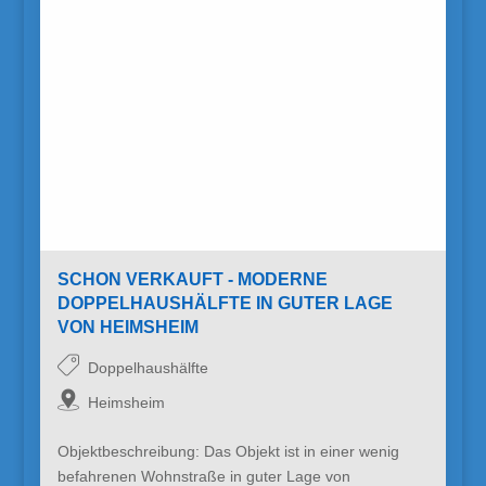
SCHON VERKAUFT - MODERNE
DOPPELHAUSHÄLFTE IN GUTER LAGE
VON HEIMSHEIM
Doppelhaushälfte
Heimsheim
Objektbeschreibung: Das Objekt ist in einer wenig
befahrenen Wohnstraße in guter Lage von