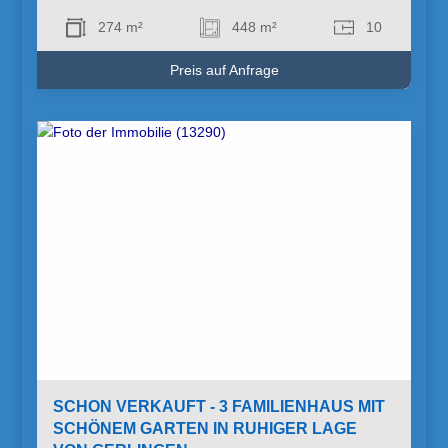
274 m²
448 m²
10
Preis auf Anfrage
SCHON VERKAUFT - 3 FAMILIENHAUS MIT
SCHÖNEM GARTEN IN RUHIGER LAGE