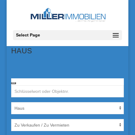
Select Page
HAUS