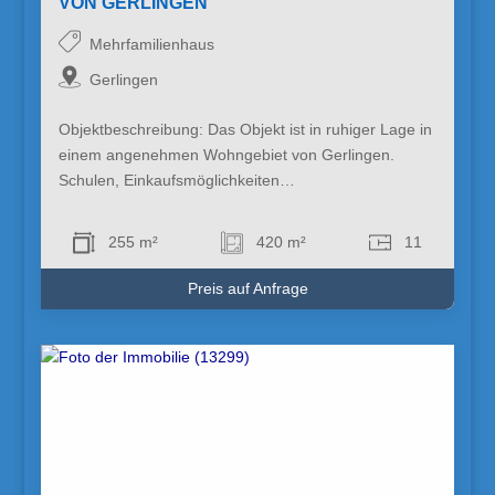
VON GERLINGEN
Mehrfamilienhaus
Gerlingen
Objektbeschreibung: Das Objekt ist in ruhiger Lage in
einem angenehmen Wohngebiet von Gerlingen.
Schulen, Einkaufsmöglichkeiten…
255 m²
420 m²
11
Preis auf Anfrage