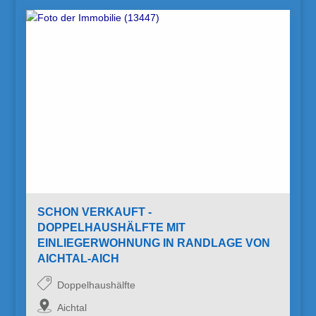
SCHON VERKAUFT -
DOPPELHAUSHÄLFTE MIT
EINLIEGERWOHNUNG IN RANDLAGE VON
AICHTAL-AICH
Doppelhaushälfte
Aichtal