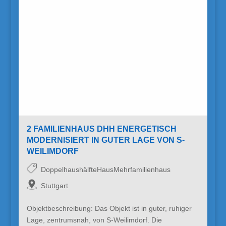
2 FAMILIENHAUS DHH ENERGETISCH
MODERNISIERT IN GUTER LAGE VON S-
WEILIMDORF
DoppelhaushälfteHausMehrfamilienhaus
Stuttgart
Objektbeschreibung: Das Objekt ist in guter, ruhiger
Lage, zentrumsnah, von S-Weilimdorf. Die