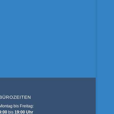
BÜROZEITEN
Montag bis Freitag:
9:00
bis
19:00 Uhr