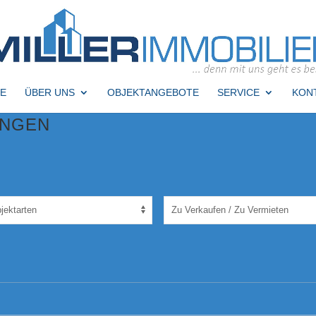
E
ÜBER UNS
OBJEKTANGEBOTE
SERVICE
KON
INGEN