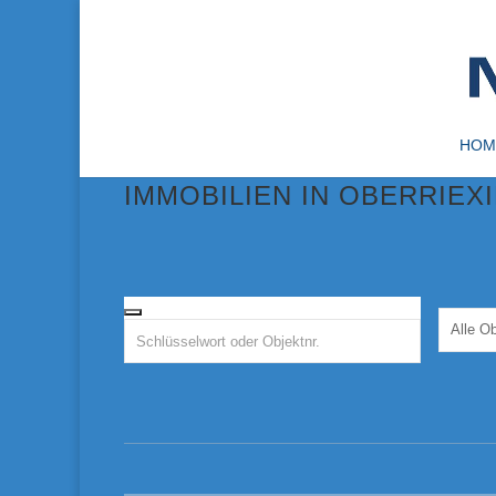
HOM
IMMOBILIEN IN OBERRIEX