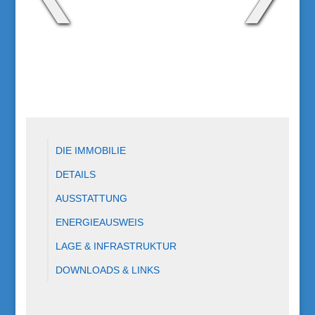
DIE IMMOBILIE
DETAILS
AUSSTATTUNG
ENERGIEAUSWEIS
LAGE & INFRASTRUKTUR
DOWNLOADS & LINKS