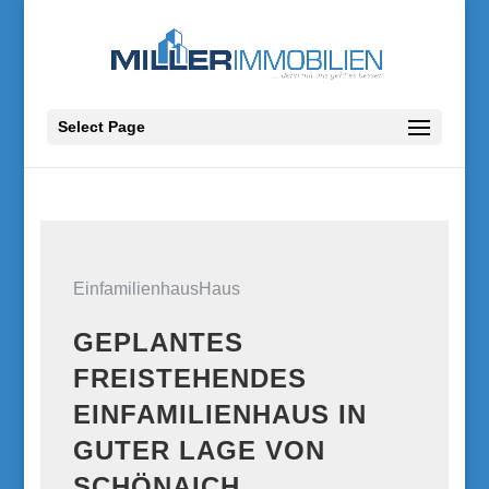
Select Page
EinfamilienhausHaus
GEPLANTES
FREISTEHENDES
EINFAMILIENHAUS IN
GUTER LAGE VON
SCHÖNAICH