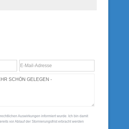
rechtlichen Auswirkungen informiert wurde. Ich bin damit
eits vor Ablauf der Stornierungsfrist erbracht werden