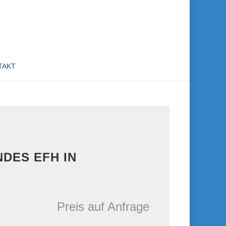
TAKT
DES EFH IN
Preis auf Anfrage