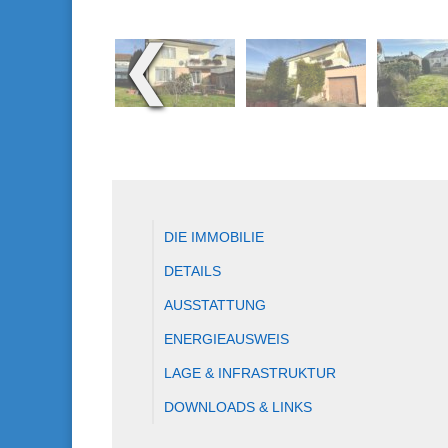
❮
DIE IMMOBILIE
DETAILS
AUSSTATTUNG
ENERGIEAUSWEIS
LAGE & INFRASTRUKTUR
DOWNLOADS & LINKS