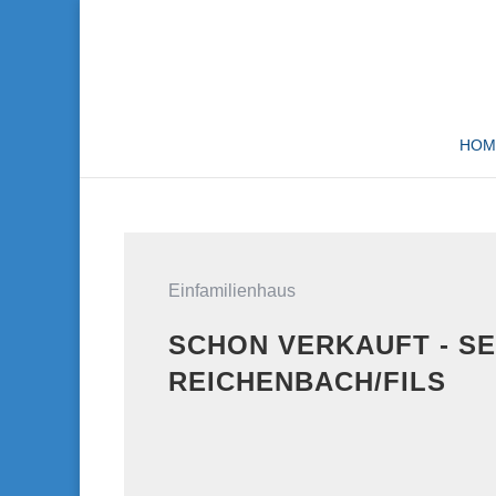
HOM
Einfamilienhaus
SCHON VERKAUFT - SE
REICHENBACH/FILS