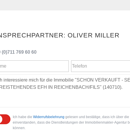
OLIVER MILLER
 (0)711 769 60 60
Ich habe die
Widerrufsbelehrung
gelesen und bestätige, dass ich über die 
einverstanden, dass die Dienstleistungen der Immobilienmakler-Agentur ber
können.