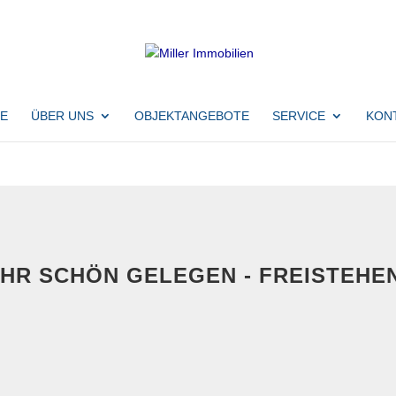
E
ÜBER UNS
OBJEKTANGEBOTE
SERVICE
KON
HR SCHÖN GELEGEN - FREISTEHEN