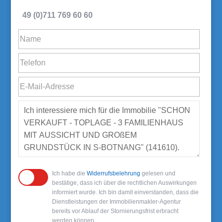
49 (0)711 769 60 60
Ich habe die
Widerrufsbelehrung
gelesen und
bestätige, dass ich über die rechtlichen Auswirkungen
informiert wurde. Ich bin damit einverstanden, dass die
Dienstleistungen der Immobilienmakler-Agentur
bereits vor Ablauf der Stornierungsfrist erbracht
werden können.