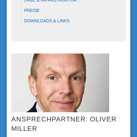
LAGE & INFRASTRUKTUR
PREISE
DOWNLOADS & LINKS
OLIVER
MILLER