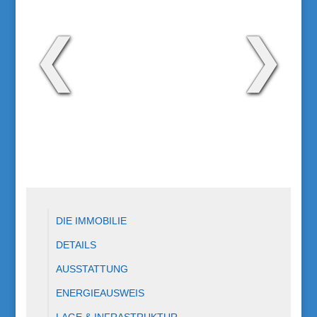
❮
❯
DIE IMMOBILIE
DETAILS
AUSSTATTUNG
ENERGIEAUSWEIS