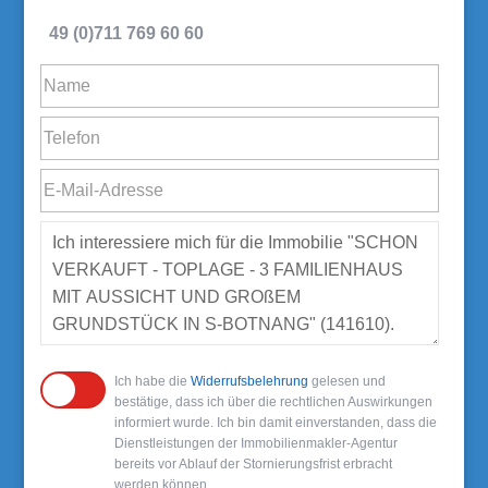
49 (0)711 769 60 60
Ich habe die
Widerrufsbelehrung
gelesen und
bestätige, dass ich über die rechtlichen Auswirkungen
informiert wurde. Ich bin damit einverstanden, dass die
Dienstleistungen der Immobilienmakler-Agentur
bereits vor Ablauf der Stornierungsfrist erbracht
werden können.