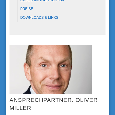
LAGE & INFRASTRUKTUR
PREISE
DOWNLOADS & LINKS
OLIVER
MILLER