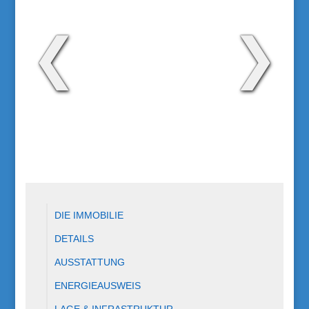
❮
❯
DIE IMMOBILIE
DETAILS
AUSSTATTUNG
ENERGIEAUSWEIS